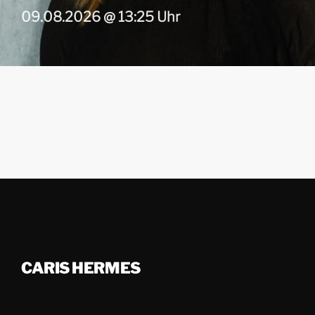
09.08.2026 @ 13:25 Uhr
CARIS HERMES