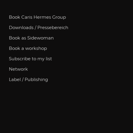
Book Caris Hermes Group
Downloads / Pressebereich
Book as Sidewoman
Book a workshop
Subscribe to my list
Network
Label / Publishing