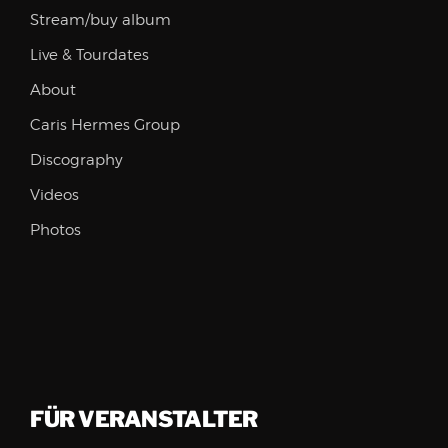
Stream/buy album
Live & Tourdates
About
Caris Hermes Group
Discography
Videos
Photos
FÜR VERANSTALTER