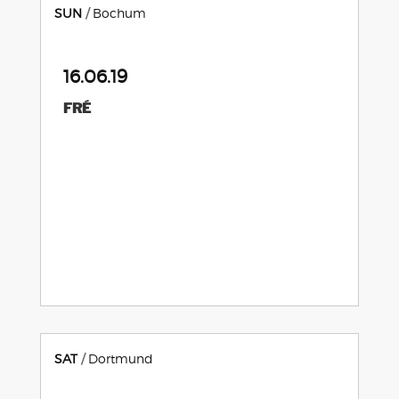
SUN
Bochum
16.06.19
FRÉ
SAT
Dortmund