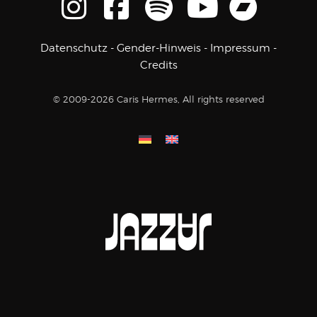
Datenschutz
-
Gender-Hinweis
-
Impressum
-
Credits
© 2009-2026 Caris Hermes, All rights reserved