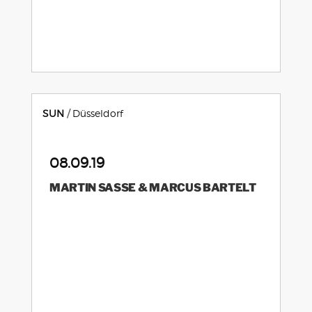
SUN
Düsseldorf
08.09.19
MARTIN SASSE & MARCUS BARTELT