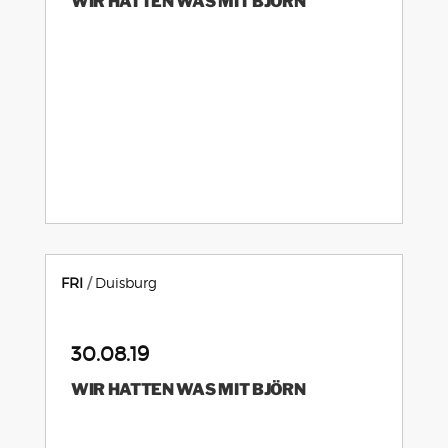
WIR HATTEN WAS MIT BJÖRN
FRI
Duisburg
30.08.19
WIR HATTEN WAS MIT BJÖRN