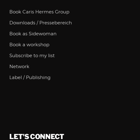
Book Caris Hermes Group
Downloads / Pressebereich
Book as Sidewoman
Book a workshop
Subscribe to my list
Network
Label / Publishing
LET'S CONNECT