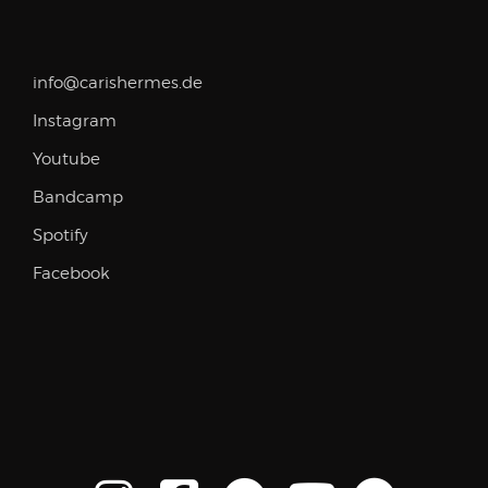
info@carishermes.de
Instagram
Youtube
Bandcamp
Spotify
Facebook