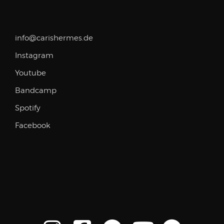
info@carishermes.de
Instagram
Youtube
Bandcamp
Spotify
Facebook