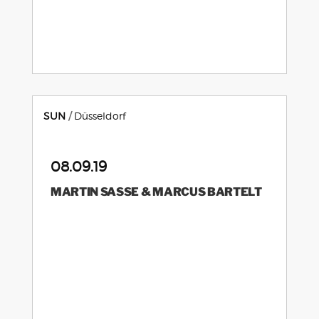
SUN
Düsseldorf
08.09.19
MARTIN SASSE & MARCUS BARTELT