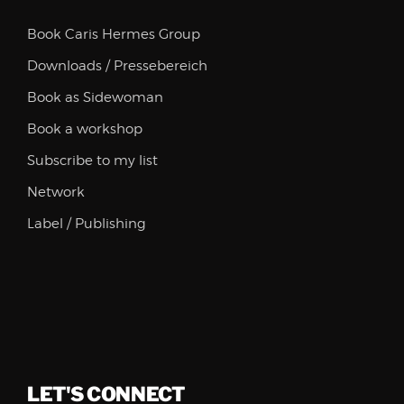
Book Caris Hermes Group
Downloads / Pressebereich
Book as Sidewoman
Book a workshop
Subscribe to my list
Network
Label / Publishing
LET'S CONNECT