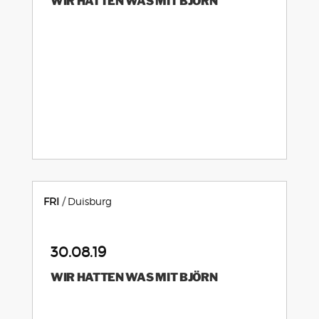
WIR HATTEN WAS MIT BJÖRN
FRI
Duisburg
30.08.19
WIR HATTEN WAS MIT BJÖRN