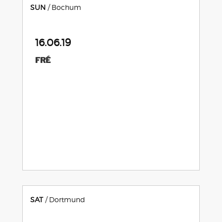
SUN
Bochum
16.06.19
FRÉ
SAT
Dortmund