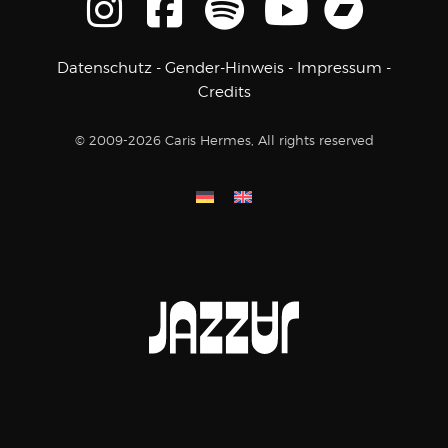
Datenschutz
-
Gender-Hinweis
-
Impressum
-
Credits
© 2009-2026 Caris Hermes, All rights reserved