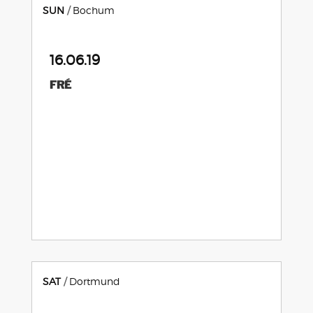
SUN
Bochum
16.06.19
FRÉ
SAT
Dortmund