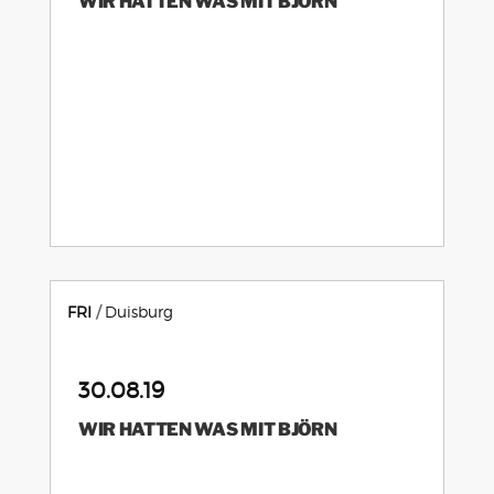
WIR HATTEN WAS MIT BJÖRN
FRI
Duisburg
30.08.19
WIR HATTEN WAS MIT BJÖRN