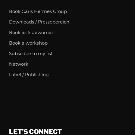
Book Caris Hermes Group
Downloads / Pressebereich
Book as Sidewoman
Book a workshop
Subscribe to my list
Network
Label / Publishing
LET'S CONNECT