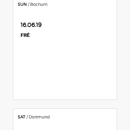
SUN
Bochum
16.06.19
FRÉ
SAT
Dortmund