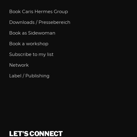
Book Caris Hermes Group
Downloads / Pressebereich
Book as Sidewoman
Book a workshop
Subscribe to my list
Network
Label / Publishing
LET'S CONNECT