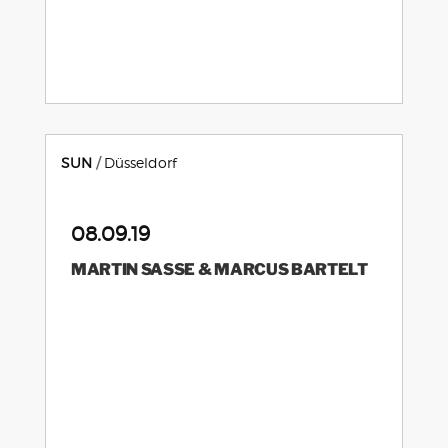
SUN
Düsseldorf
08.09.19
MARTIN SASSE & MARCUS BARTELT