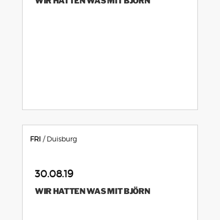
WIR HATTEN WAS MIT BJÖRN
FRI
Duisburg
30.08.19
WIR HATTEN WAS MIT BJÖRN