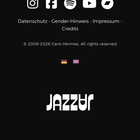
Datenschutz
-
Gender-Hinweis
-
Impressum
-
Credits
© 2009-2026 Caris Hermes, All rights reserved