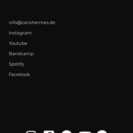
info@carishermes.de
Instagram
Youtube
Bandcamp
Spotify
Facebook