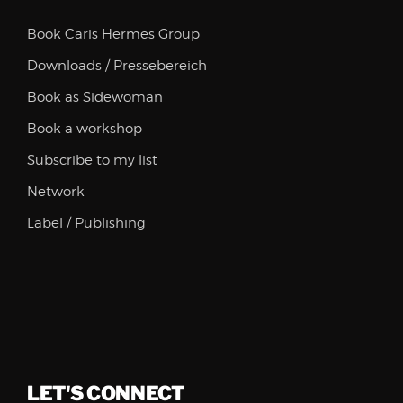
Book Caris Hermes Group
Downloads / Pressebereich
Book as Sidewoman
Book a workshop
Subscribe to my list
Network
Label / Publishing
LET'S CONNECT