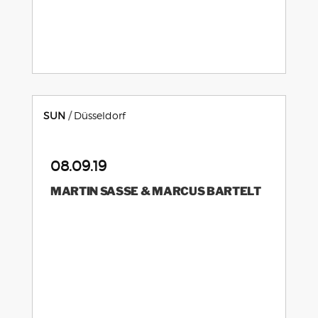
SUN
Düsseldorf
08.09.19
MARTIN SASSE & MARCUS BARTELT