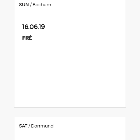
SUN
Bochum
16.06.19
FRÉ
SAT
Dortmund