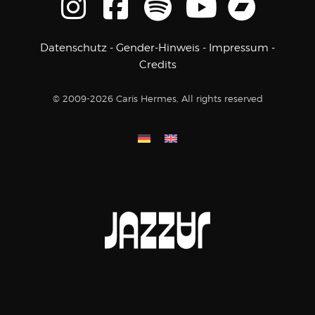
Datenschutz
-
Gender-Hinweis
-
Impressum
-
Credits
© 2009-2026 Caris Hermes, All rights reserved