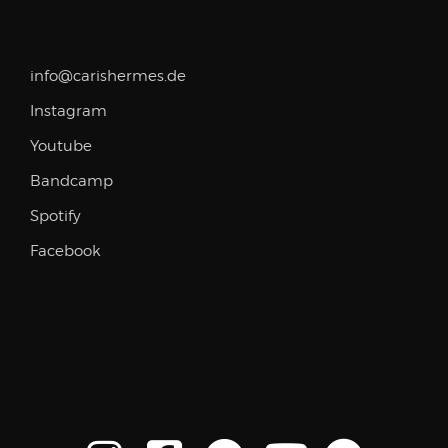
info@carishermes.de
Instagram
Youtube
Bandcamp
Spotify
Facebook