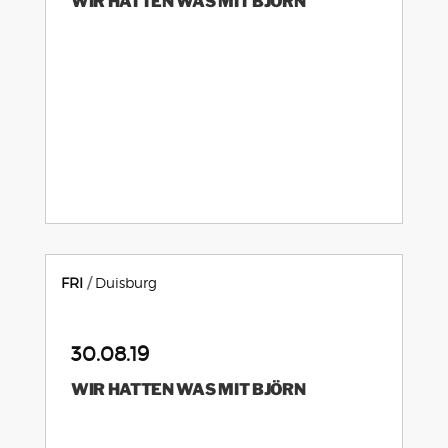
WIR HATTEN WAS MIT BJÖRN
FRI
Duisburg
30.08.19
WIR HATTEN WAS MIT BJÖRN