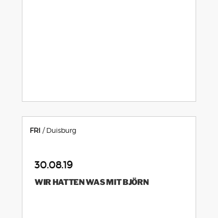
FRI
Duisburg
30.08.19
WIR HATTEN WAS MIT BJÖRN