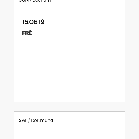
16.06.19
FRÉ
SAT
Dortmund