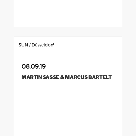
SUN
Düsseldorf
08.09.19
MARTIN SASSE & MARCUS BARTELT