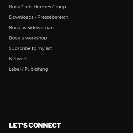
Book Caris Hermes Group
Downloads / Pressebereich
Book as Sidewoman
Book a workshop
Subscribe to my list
Network
Label / Publishing
LET'S CONNECT