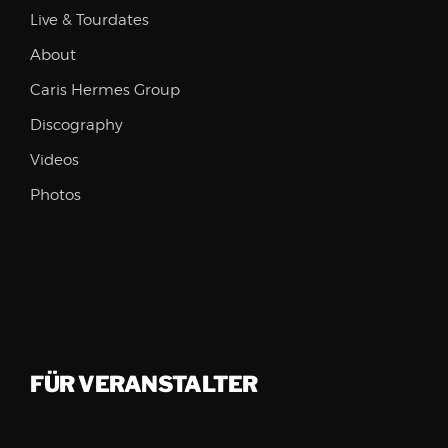
Live & Tourdates
About
Caris Hermes Group
Discography
Videos
Photos
FÜR VERANSTALTER