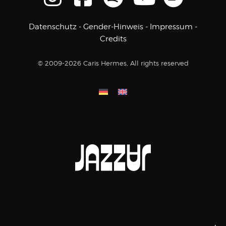
Datenschutz
-
Gender-Hinweis
-
Impressum
-
Credits
© 2009-2026 Caris Hermes, All rights reserved