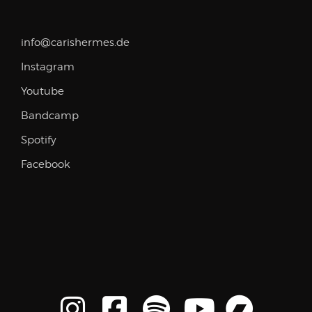
info@carishermes.de
Instagram
Youtube
Bandcamp
Spotify
Facebook