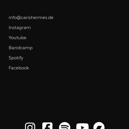
info@carishermes.de
Instagram
Youtube
Bandcamp
Spotify
Facebook