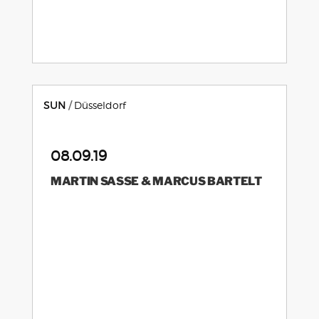
SUN
Düsseldorf
08.09.19
MARTIN SASSE & MARCUS BARTELT