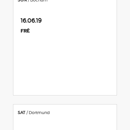
16.06.19
FRÉ
SAT
Dortmund