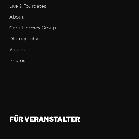
Live & Tourdates
About
Caris Hermes Group
Discography
Videos
Photos
FÜR VERANSTALTER