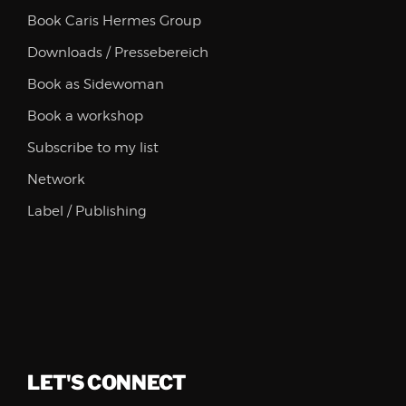
Book Caris Hermes Group
Downloads / Pressebereich
Book as Sidewoman
Book a workshop
Subscribe to my list
Network
Label / Publishing
LET'S CONNECT