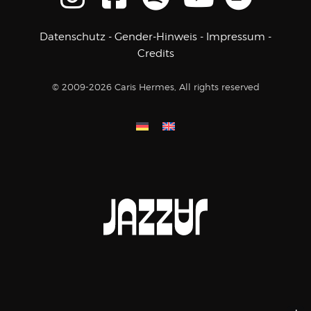
Datenschutz
-
Gender-Hinweis
-
Impressum
-
Credits
© 2009-2026 Caris Hermes, All rights reserved