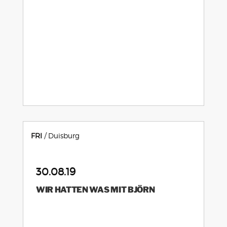
FRI
Duisburg
30.08.19
WIR HATTEN WAS MIT BJÖRN