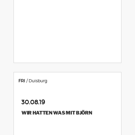
FRI
Duisburg
30.08.19
WIR HATTEN WAS MIT BJÖRN