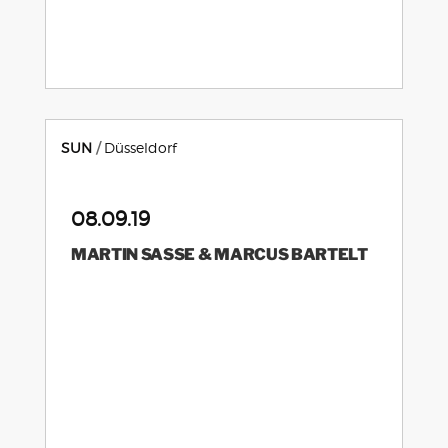
SUN
Düsseldorf
08.09.19
MARTIN SASSE & MARCUS BARTELT