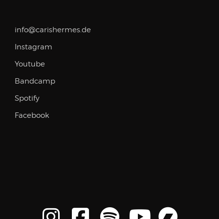
info@carishermes.de
Instagram
Youtube
Bandcamp
Spotify
Facebook