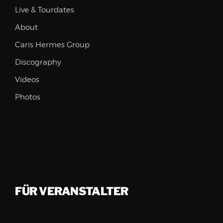
Live & Tourdates
About
Caris Hermes Group
Discography
Videos
Photos
FÜR VERANSTALTER