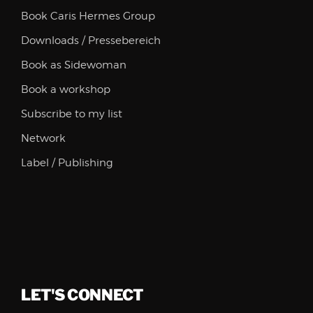
Book Caris Hermes Group
Downloads / Pressebereich
Book as Sidewoman
Book a workshop
Subscribe to my list
Network
Label / Publishing
LET'S CONNECT