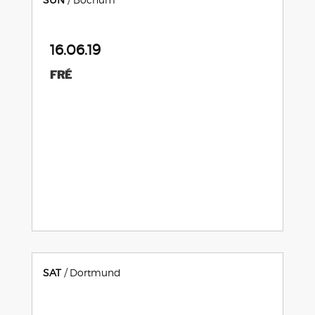
16.06.19
FRÉ
SAT
Dortmund