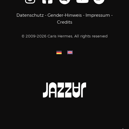
Datenschutz
-
Gender-Hinweis
-
Impressum
-
Credits
© 2009-2026 Caris Hermes, All rights reserved