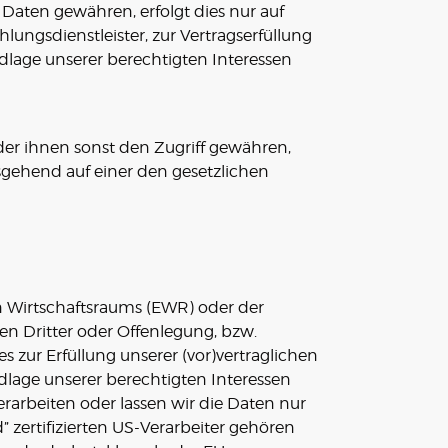
 Daten gewähren, erfolgt dies nur auf
lungsdienstleister, zur Vertragserfüllung
undlage unserer berechtigten Interessen
r ihnen sonst den Zugriff gewähren,
sgehend auf einer den gesetzlichen
n Wirtschaftsraums (EWR) oder der
n Dritter oder Offenlegung, bzw.
zur Erfüllung unserer (vor)vertraglichen
ndlage unserer berechtigten Interessen
erarbeiten oder lassen wir die Daten nur
 zertifizierten US-Verarbeiter gehören