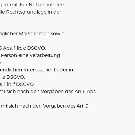
gen mit. Für Nutzer aus dem
ie Rechtsgrundlage in der
rtraglicher Maßnahmen sowie
 Abs. 1 lit. c DSGVO;
n Person eine Verarbeitung
.
tlichen Interesse liegt oder in
t. e DSGVO.
 1 lit. f DSGVO.
t sich nach den Vorgaben des Art 6 Abs.
mt sich nach den Vorgaben des Art. 9