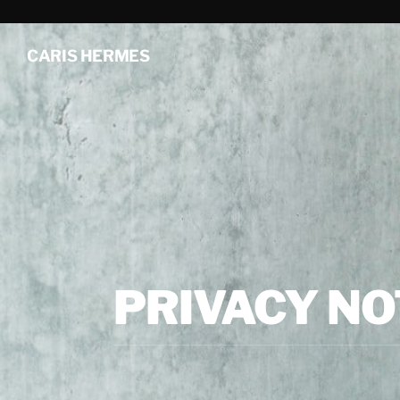
CARIS HERMES
PRIVACY NO