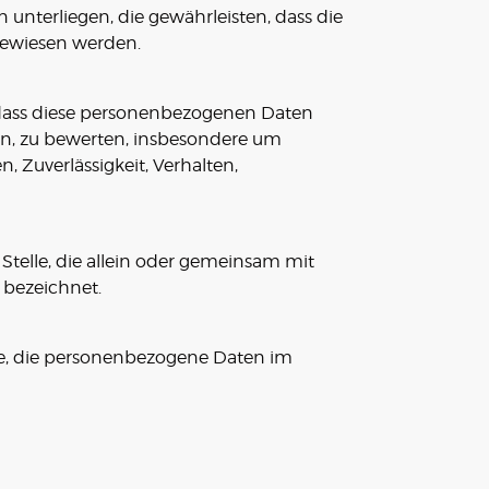
terliegen, die gewährleisten, dass die
ugewiesen werden.
, dass diese personenbezogenen Daten
en, zu bewerten, insbesondere um
, Zuverlässigkeit, Verhalten,
 Stelle, die allein oder gemeinsam mit
 bezeichnet.
elle, die personenbezogene Daten im