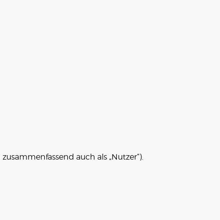
 zusammenfassend auch als „Nutzer“).