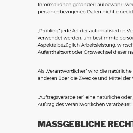
Informationen gesondert aufbewahrt wer
personenbezogenen Daten nicht einer iden
„Profiling“ jede Art der automatisierten
verwendet werden, um bestimmte persönli
Aspekte bezüglich Arbeitsleistung, wirtsch
Aufenthaltsort oder Ortswechsel dieser n
Als „Verantwortlicher“ wird die natürlich
anderen über die Zwecke und Mittel der
„Auftragsverarbeiter“ eine natürliche ode
Auftrag des Verantwortlichen verarbeitet.
MASSGEBLICHE RECH