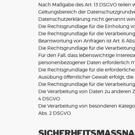
Nach Maßgabe des Art. 13 DSGVO teilen w
Geltungsbereich der Datenschutzgrundver
Datenschutzerklärung nicht genannt wird
Die Rechtsgrundlage für die Einholung von 
Die Rechtsgrundlage für die Verarbeitun
Beantwortung von Anfragen ist Art. 6 Abs. 
Die Rechtsgrundlage für die Verarbeitung z
Für den Fall, dass lebenswichtige Intere
personenbezogener Daten erforderlich mac
Die Rechtsgrundlage für die erforderlich
Ausübung öffentlicher Gewalt erfolgt, die
Die Rechtsgrundlage für die Verarbeitung z
Die Verarbeitung von Daten zu anderen 
4 DSGVO.
Die Verarbeitung von besonderen Kategor
Abs. 2 DSGVO.
SICHERHEITSMASSNA