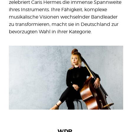
zelebriert Caris Hermes die immense Spannweite
ihres Instruments. Ihre Fähigkeit, komplexe
musikalische Visionen wechselnder Bandleader
zu transformieren, macht sie in Deutschland zur
bevorzugten Wahl in ihrer Kategorie.
WDR