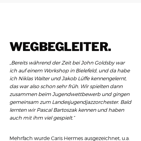
WEGBEGLEITER.
„Bereits während der Zeit bei John Goldsby war
ich auf einem Workshop in Bielefeld, und da habe
ich Niklas Walter und Jakob Lüffe kennengelernt,
das war also schon sehr früh. Wir spielten dann
zusammen beim Jugendwettbewerb und gingen
gemeinsam zum Landesjugendjazzorchester. Bald
lernten wir Pascal Bartoszak kennen und haben
auch mit ihm viel gespielt.“
Mehrfach wurde Caris Hermes ausgezeichnet, u.a.