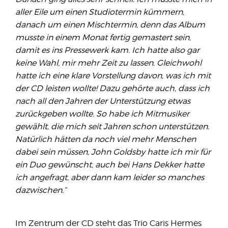
aller Eile um einen Studiotermin kümmern,
danach um einen Mischtermin, denn das Album
musste in einem Monat fertig gemastert sein,
damit es ins Pressewerk kam. Ich hatte also gar
keine Wahl, mir mehr Zeit zu lassen. Gleichwohl
hatte ich eine klare Vorstellung davon, was ich mit
der CD leisten wollte! Dazu gehörte auch, dass ich
nach all den Jahren der Unterstützung etwas
zurückgeben wollte. So habe ich Mitmusiker
gewählt, die mich seit Jahren schon unterstützen.
Natürlich hätten da noch viel mehr Menschen
dabei sein müssen, John Goldsby hatte ich mir für
ein Duo gewünscht, auch bei Hans Dekker hatte
ich angefragt, aber dann kam leider so manches
dazwischen.“
Im Zentrum der CD steht das Trio Caris Hermes