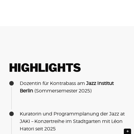
HIGHLIGHTS
Dozentin für Kontrabass am
Jazz Institut
Berlin
(Sommersemester 2025)
Kuratorin und Programmplanung der Jazz at
JAKI – Konzertreihe im Stadtgarten mit Léon
Hatori seit 2025