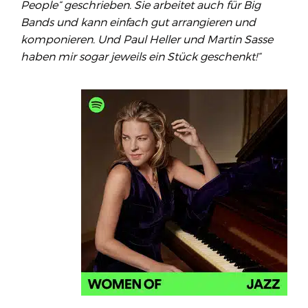
People“ geschrieben. Sie arbeitet auch für Big
Bands und kann einfach gut arrangieren und
komponieren. Und Paul Heller und Martin Sasse
haben mir sogar jeweils ein Stück geschenkt!“