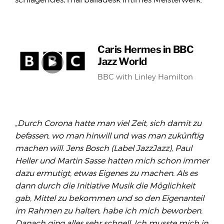
Caris Hermes in BBC
Jazz World
BBC with Linley Hamilton
„Durch Corona hatte man viel Zeit, sich damit zu
befassen, wo man hinwill und was man zukünftig
machen will. Jens Bosch (Label JazzJazz), Paul
Heller und Martin Sasse hatten mich schon immer
dazu ermutigt, etwas Eigenes zu machen. Als es
dann durch die Initiative Musik die Möglichkeit
gab, Mittel zu bekommen und so den Eigenanteil
im Rahmen zu halten, habe ich mich beworben.
Danach ging alles sehr schnell. Ich musste mich in