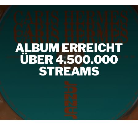
ALBUM ERREICHT
ÜBER 4.500.000
STREAMS