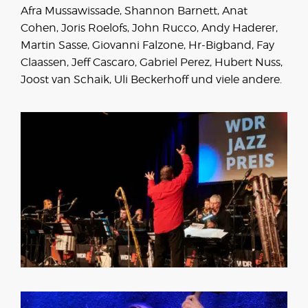
Afra Mussawissade, Shannon Barnett, Anat
Cohen, Joris Roelofs, John Rucco, Andy Haderer,
Martin Sasse, Giovanni Falzone, Hr-Bigband, Fay
Claassen, Jeff Cascaro, Gabriel Perez, Hubert Nuss,
Joost van Schaik, Uli Beckerhoff und viele andere.