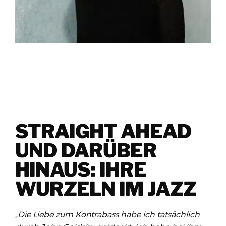
STRAIGHT AHEAD
UND DARÜBER
HINAUS: IHRE
WURZELN IM JAZZ
„Die Liebe zum Kontrabass habe ich tatsächlich