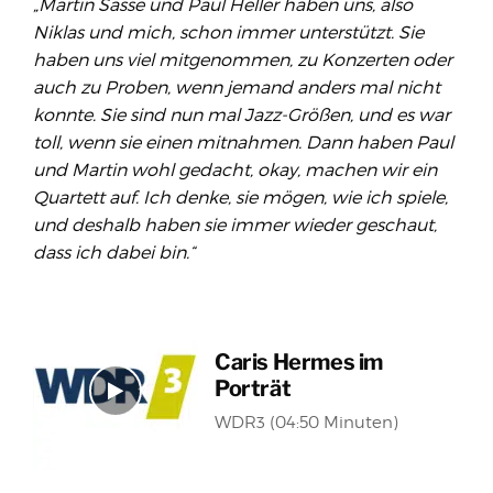
„Martin Sasse und Paul Heller haben uns, also
Niklas und mich, schon immer unterstützt. Sie
haben uns viel mitgenommen, zu Konzerten oder
auch zu Proben, wenn jemand anders mal nicht
konnte. Sie sind nun mal Jazz-Größen, und es war
toll, wenn sie einen mitnahmen. Dann haben Paul
und Martin wohl gedacht, okay, machen wir ein
Quartett auf. Ich denke, sie mögen, wie ich spiele,
und deshalb haben sie immer wieder geschaut,
dass ich dabei bin.“
Caris Hermes im
Porträt
WDR3 (04:50 Minuten)