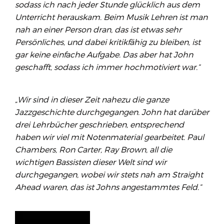
sodass ich nach jeder Stunde glücklich aus dem
Unterricht herauskam. Beim Musik Lehren ist man
nah an einer Person dran, das ist etwas sehr
Persönliches, und dabei kritikfähig zu bleiben, ist
gar keine einfache Aufgabe. Das aber hat John
geschafft, sodass ich immer hochmotiviert war.“
„Wir sind in dieser Zeit nahezu die ganze
Jazzgeschichte durchgegangen. John hat darüber
drei Lehrbücher geschrieben, entsprechend
haben wir viel mit Notenmaterial gearbeitet. Paul
Chambers, Ron Carter, Ray Brown, all die
wichtigen Bassisten dieser Welt sind wir
durchgegangen, wobei wir stets nah am Straight
Ahead waren, das ist Johns angestammtes Feld.“