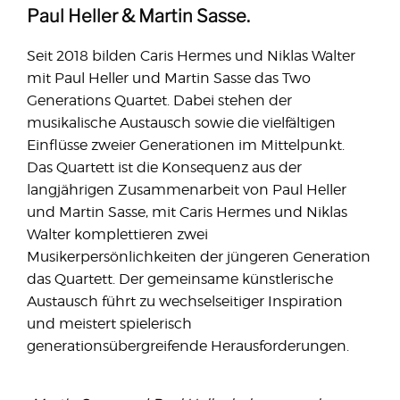
Paul Heller & Martin Sasse.
Seit 2018 bilden Caris Hermes und Niklas Walter
mit Paul Heller und Martin Sasse das Two
Generations Quartet. Dabei stehen der
musikalische Austausch sowie die vielfältigen
Einflüsse zweier Generationen im Mittelpunkt.
Das Quartett ist die Konsequenz aus der
langjährigen Zusammenarbeit von Paul Heller
und Martin Sasse, mit Caris Hermes und Niklas
Walter komplettieren zwei
Musikerpersönlichkeiten der jüngeren Generation
das Quartett. Der gemeinsame künstlerische
Austausch führt zu wechselseitiger Inspiration
und meistert spielerisch
generationsübergreifende Herausforderungen.