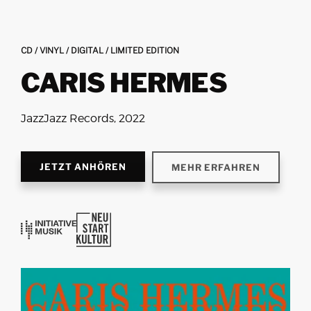
CD / VINYL / DIGITAL / LIMITED EDITION
CARIS HERMES
JazzJazz Records, 2022
JETZT ANHÖREN
MEHR ERFAHREN