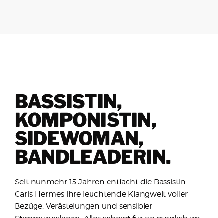
BASSISTIN,
KOMPONISTIN,
SIDEWOMAN,
BANDLEADERIN.
Seit nunmehr 15 Jahren entfacht die Bassistin
Caris Hermes ihre leuchtende Klangwelt voller
Bezüge, Verästelungen und sensibler