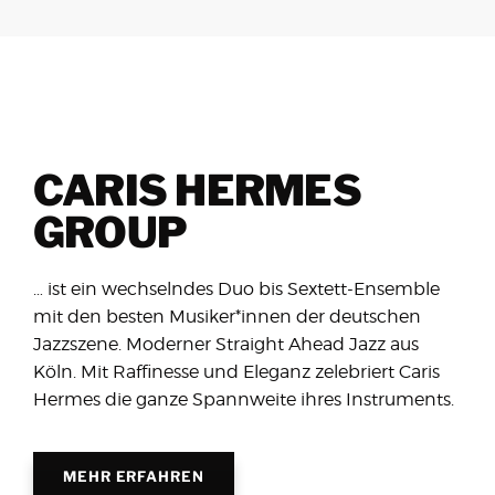
CARIS HERMES
GROUP
… ist ein wechselndes Duo bis Sextett-Ensemble
mit den besten Musiker*innen der deutschen
Jazzszene. Moderner Straight Ahead Jazz aus
Köln. Mit Raffinesse und Eleganz zelebriert Caris
Hermes die ganze Spannweite ihres Instruments.
MEHR ERFAHREN