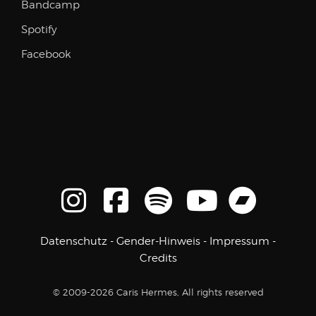
Bandcamp
Spotify
Facebook
Datenschutz
-
Gender-Hinweis
-
Impressum
-
Credits
© 2009-2026 Caris Hermes, All rights reserved