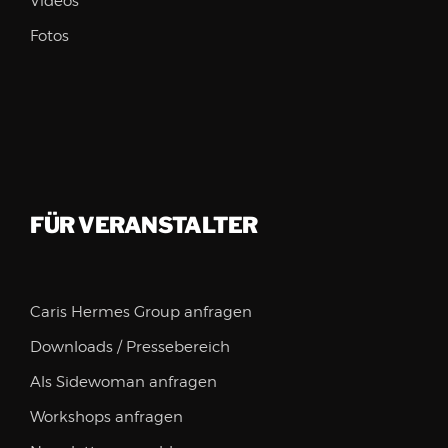
Videos
Fotos
FÜR VERANSTALTER
Caris Hermes Group anfragen
Downloads / Pressebereich
Als Sidewoman anfragen
Workshops anfragen