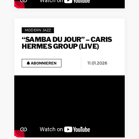
MODERN JAZZ
“SAMBA DU JOUR” – CARIS
HERMES GROUP (LIVE)
11.01.2026
ABONNIEREN