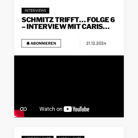
INTERVIEWS
SCHMITZ TRIFFT… FOLGE 6
– INTERVIEW MIT CARIS
HERMES
21.12.2024
ABONNIEREN