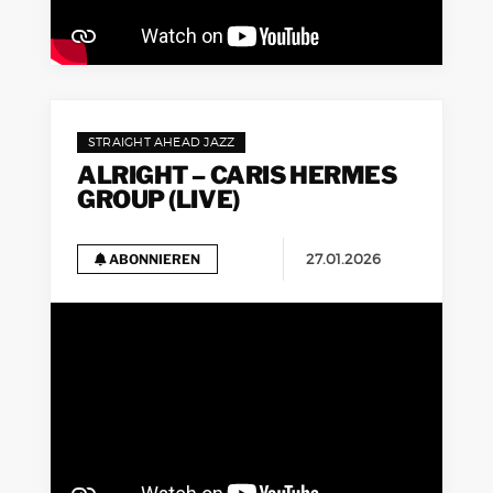
STRAIGHT AHEAD JAZZ
ALRIGHT – CARIS HERMES
GROUP (LIVE)
27.01.2026
ABONNIEREN