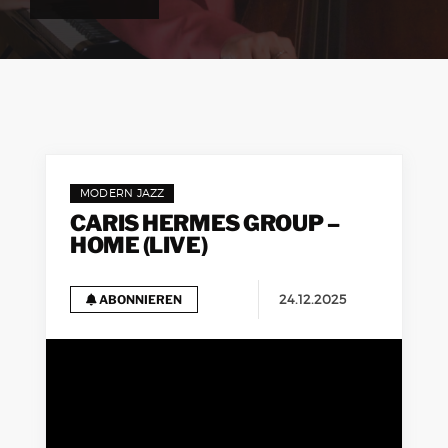
MODERN JAZZ
CARIS HERMES GROUP –
HOME (LIVE)
24.12.2025
ABONNIEREN