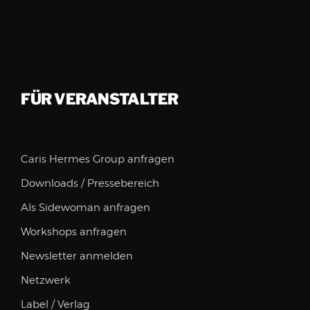
FÜR VERANSTALTER
Caris Hermes Group anfragen
Downloads / Pressebereich
Als Sidewoman anfragen
Workshops anfragen
Newsletter anmelden
Netzwerk
Label / Verlag