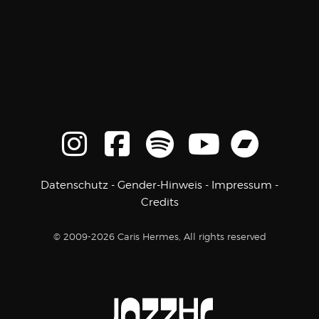
Datenschutz
-
Gender-Hinweis
-
Impressum
-
Credits
© 2009-2026 Caris Hermes, All rights reserved