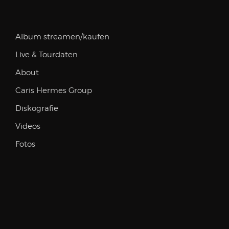
Album streamen/kaufen
Live & Tourdaten
About
Caris Hermes Group
Diskografie
Videos
Fotos