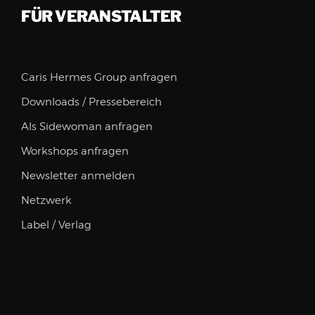
FÜR VERANSTALTER
Caris Hermes Group anfragen
Downloads / Pressebereich
Als Sidewoman anfragen
Workshops anfragen
Newsletter anmelden
Netzwerk
Label / Verlag