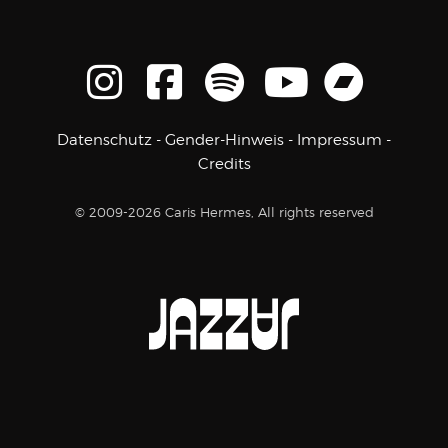
Datenschutz
-
Gender-Hinweis
-
Impressum
-
Credits
© 2009-2026 Caris Hermes, All rights reserved