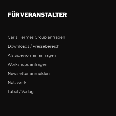
FÜR VERANSTALTER
Caris Hermes Group anfragen
Downloads / Pressebereich
Als Sidewoman anfragen
Workshops anfragen
Newsletter anmelden
Netzwerk
Label / Verlag