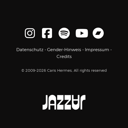
Datenschutz
-
Gender-Hinweis
-
Impressum
-
Credits
© 2009-2026 Caris Hermes, All rights reserved