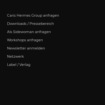
Caris Hermes Group anfragen
Downloads / Pressebereich
Als Sidewoman anfragen
Workshops anfragen
Newsletter anmelden
Netzwerk
Label / Verlag