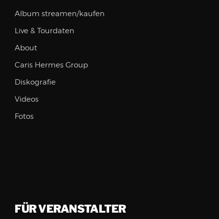
Album streamen/kaufen
Live & Tourdaten
About
Caris Hermes Group
Diskografie
Videos
Fotos
FÜR VERANSTALTER