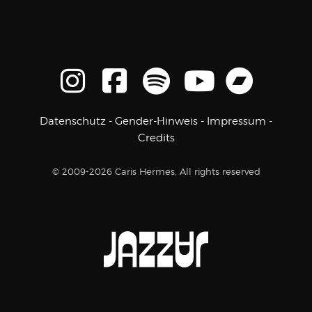
Datenschutz
-
Gender-Hinweis
-
Impressum
-
Credits
© 2009-2026 Caris Hermes, All rights reserved