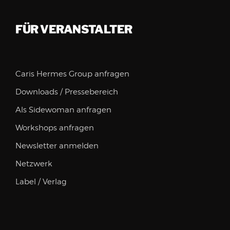
FÜR VERANSTALTER
Caris Hermes Group anfragen
Downloads / Pressebereich
Als Sidewoman anfragen
Workshops anfragen
Newsletter anmelden
Netzwerk
Label / Verlag