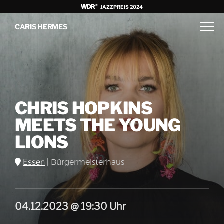
JAZZPREIS 2024
CARIS HERMES
CHRIS HOPKINS
MEETS THE YOUNG
LIONS
Essen
|
Bürgermeisterhaus
04.12.2023 @ 19:30 Uhr