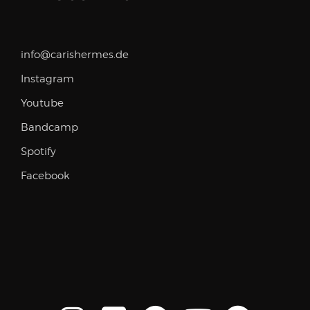
info@carishermes.de
Instagram
Youtube
Bandcamp
Spotify
Facebook