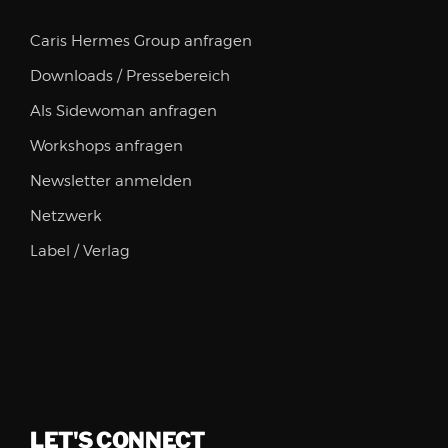
Caris Hermes Group anfragen
Downloads / Pressebereich
Als Sidewoman anfragen
Workshops anfragen
Newsletter anmelden
Netzwerk
Label / Verlag
LET'S CONNECT