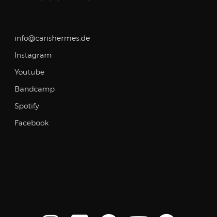
info@carishermes.de
Instagram
Youtube
Bandcamp
Spotify
Facebook