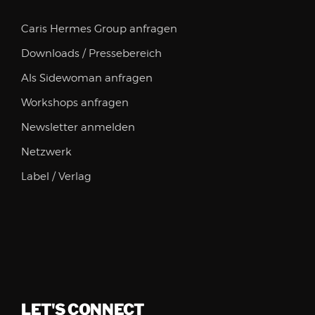
Caris Hermes Group anfragen
Downloads / Pressebereich
Als Sidewoman anfragen
Workshops anfragen
Newsletter anmelden
Netzwerk
Label / Verlag
LET'S CONNECT