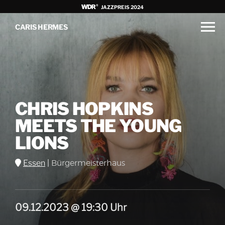
JAZZPREIS 2024
CARIS HERMES
CHRIS HOPKINS
MEETS THE YOUNG
LIONS
Essen
|
Bürgermeisterhaus
09.12.2023 @ 19:30 Uhr