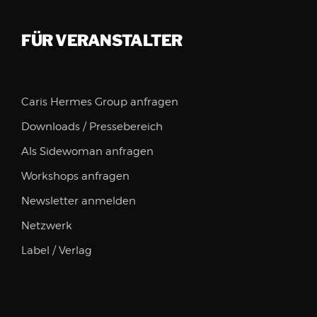
FÜR VERANSTALTER
Caris Hermes Group anfragen
Downloads / Pressebereich
Als Sidewoman anfragen
Workshops anfragen
Newsletter anmelden
Netzwerk
Label / Verlag