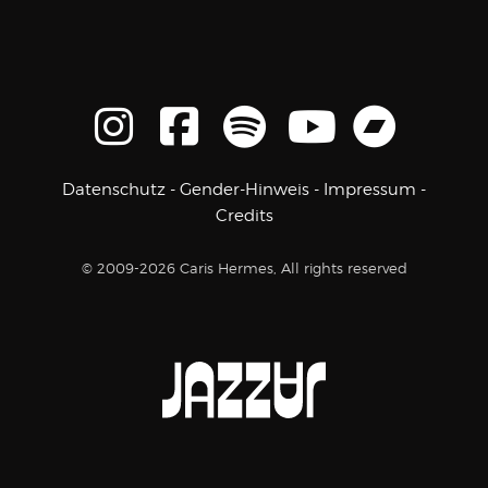
Datenschutz
-
Gender-Hinweis
-
Impressum
-
Credits
© 2009-2026 Caris Hermes, All rights reserved