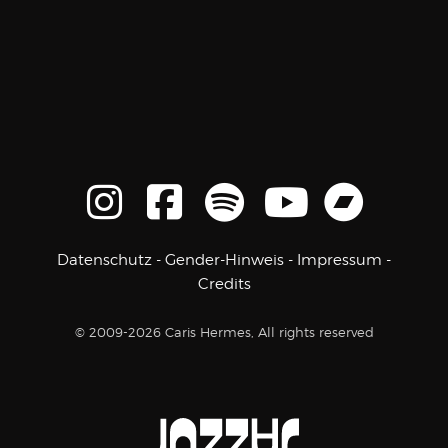
Datenschutz
-
Gender-Hinweis
-
Impressum
-
Credits
© 2009-2026 Caris Hermes, All rights reserved