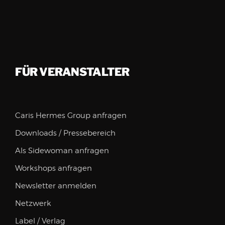
FÜR VERANSTALTER
Caris Hermes Group anfragen
Downloads / Pressebereich
Als Sidewoman anfragen
Workshops anfragen
Newsletter anmelden
Netzwerk
Label / Verlag