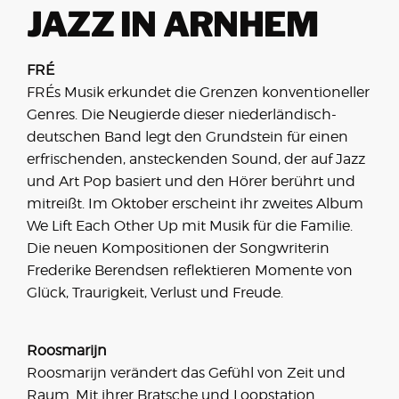
JAZZ IN ARNHEM
FRÉ
FRÉs Musik erkundet die Grenzen konventioneller
Genres. Die Neugierde dieser niederländisch-
deutschen Band legt den Grundstein für einen
erfrischenden, ansteckenden Sound, der auf Jazz
und Art Pop basiert und den Hörer berührt und
mitreißt. Im Oktober erscheint ihr zweites Album
We Lift Each Other Up mit Musik für die Familie.
Die neuen Kompositionen der Songwriterin
Frederike Berendsen reflektieren Momente von
Glück, Traurigkeit, Verlust und Freude.
Roosmarijn
Roosmarijn verändert das Gefühl von Zeit und
Raum. Mit ihrer Bratsche und Loopstation