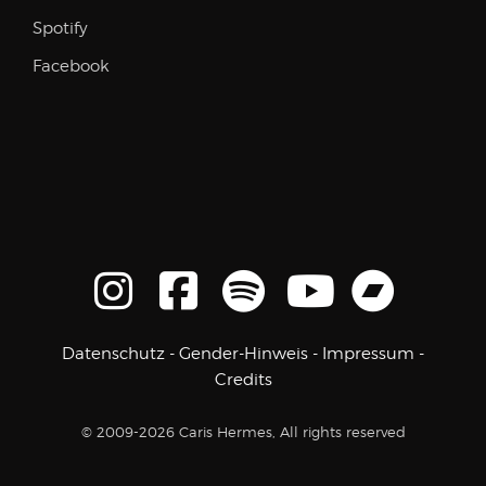
Spotify
Facebook
Datenschutz
-
Gender-Hinweis
-
Impressum
-
Credits
© 2009-2026 Caris Hermes, All rights reserved