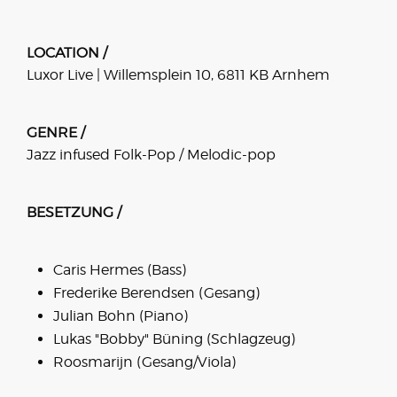
LOCATION /
Luxor Live | Willemsplein 10, 6811 KB Arnhem
GENRE /
Jazz infused Folk-Pop / Melodic-pop
BESETZUNG /
Caris Hermes (Bass)
Frederike Berendsen (Gesang)
Julian Bohn (Piano)
Lukas "Bobby" Büning (Schlagzeug)
Roosmarijn (Gesang/Viola)