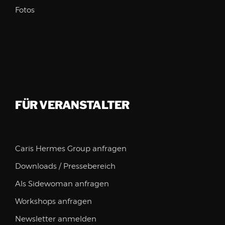
Fotos
FÜR VERANSTALTER
Caris Hermes Group anfragen
Downloads / Pressebereich
Als Sidewoman anfragen
Workshops anfragen
Newsletter anmelden