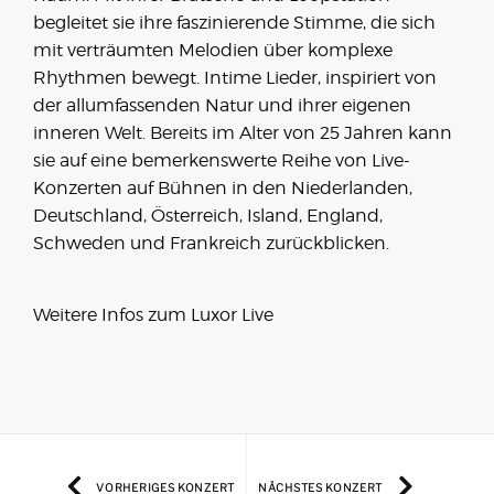
begleitet sie ihre faszinierende Stimme, die sich
mit verträumten Melodien über komplexe
Rhythmen bewegt. Intime Lieder, inspiriert von
der allumfassenden Natur und ihrer eigenen
inneren Welt. Bereits im Alter von 25 Jahren kann
sie auf eine bemerkenswerte Reihe von Live-
Konzerten auf Bühnen in den Niederlanden,
Deutschland, Österreich, Island, England,
Schweden und Frankreich zurückblicken.
Weitere Infos zum
Luxor Live
VORHERIGES KONZERT
NÄCHSTES KONZERT