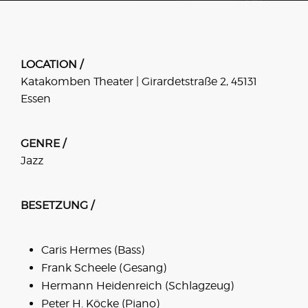
LOCATION /
Katakomben Theater | Girardetstraße 2, 45131
Essen
GENRE /
Jazz
BESETZUNG /
Caris Hermes (Bass)
Frank Scheele (Gesang)
Hermann Heidenreich (Schlagzeug)
Peter H. Köcke (Piano)