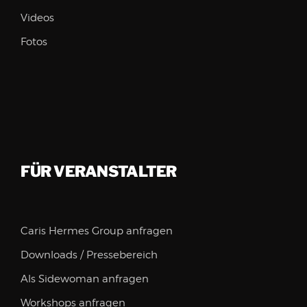
Videos
Fotos
FÜR VERANSTALTER
Caris Hermes Group anfragen
Downloads / Pressebereich
Als Sidewoman anfragen
Workshops anfragen