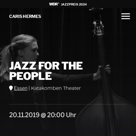
JAZZPREIS 2024
CARIS HERMES
JAZZ FOR THE
PEOPLE
Essen
|
Katakomben Theater
20.11.2019 @ 20:00 Uhr