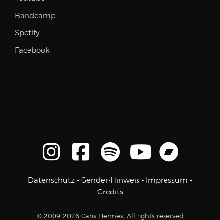
Bandcamp
Spotify
Facebook
Datenschutz
-
Gender-Hinweis
-
Impressum
-
Credits
© 2009-2026 Caris Hermes, All rights reserved