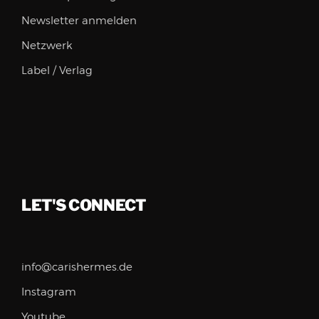
Newsletter anmelden
Netzwerk
Label / Verlag
LET'S CONNECT
info@carishermes.de
Instagram
Youtube