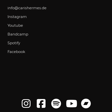
info@carishermes.de
Instagram
Youtube
Bandcamp
Spotify
Facebook