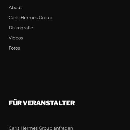
About
Caris Hermes Group
Diskografie
Videos
Fotos
FÜR VERANSTALTER
Caris Hermes Group anfragen