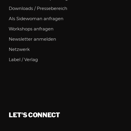
Downloads / Pressebereich
Als Sidewoman anfragen
Workshops anfragen
Newsletter anmelden
Netzwerk
Label / Verlag
LET'S CONNECT