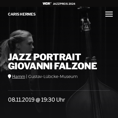
JAZZPREIS 2024
CARIS HERMES
JAZZ PORTRAIT
GIOVANNI FALZONE
Hamm
|
Gustav-Lübcke-Museum
08.11.2019 @ 19:30 Uhr