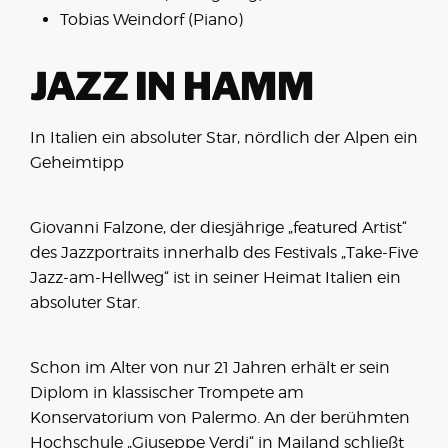
Tobias Weindorf (Piano)
JAZZ IN HAMM
In Italien ein absoluter Star, nördlich der Alpen ein
Geheimtipp
Giovanni Falzone, der diesjährige „featured Artist“
des Jazzportraits innerhalb des Festivals „Take-Five
Jazz-am-Hellweg“ ist in seiner Heimat Italien ein
absoluter Star.
Schon im Alter von nur 21 Jahren erhält er sein
Diplom in klassischer Trompete am
Konservatorium von Palermo. An der berühmten
Hochschule „Giuseppe Verdi“ in Mailand schließt