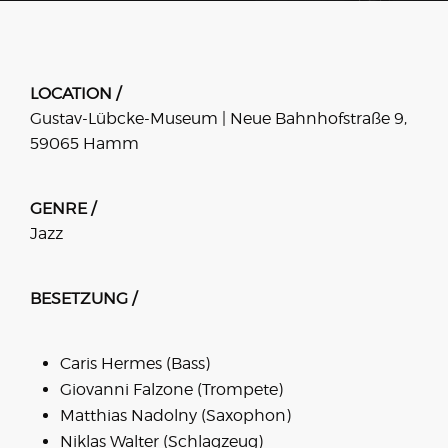
LOCATION /
Gustav-Lübcke-Museum | Neue Bahnhofstraße 9,
59065 Hamm
GENRE /
Jazz
BESETZUNG /
Caris Hermes (Bass)
Giovanni Falzone (Trompete)
Matthias Nadolny (Saxophon)
Niklas Walter (Schlagzeug)