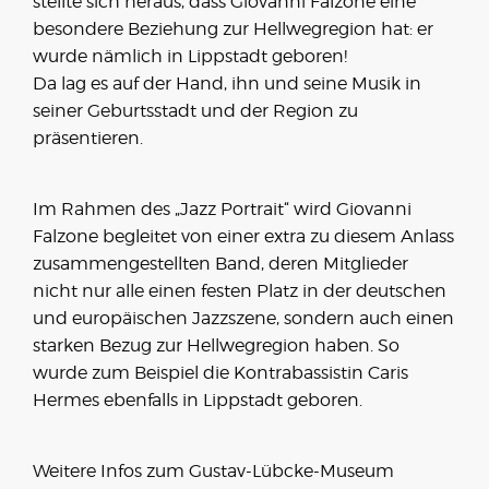
stellte sich heraus, dass Giovanni Falzone eine
besondere Beziehung zur Hellwegregion hat: er
wurde nämlich in Lippstadt geboren!
Da lag es auf der Hand, ihn und seine Musik in
seiner Geburtsstadt und der Region zu
präsentieren.
Im Rahmen des „Jazz Portrait“ wird Giovanni
Falzone begleitet von einer extra zu diesem Anlass
zusammengestellten Band, deren Mitglieder
nicht nur alle einen festen Platz in der deutschen
und europäischen Jazzszene, sondern auch einen
starken Bezug zur Hellwegregion haben. So
wurde zum Beispiel die Kontrabassistin Caris
Hermes ebenfalls in Lippstadt geboren.
Weitere Infos zum
Gustav-Lübcke-Museum