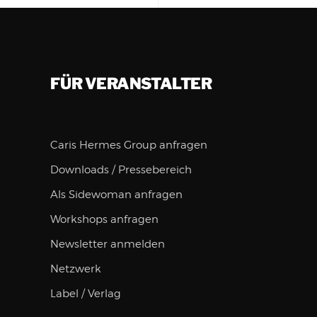
FÜR VERANSTALTER
Caris Hermes Group anfragen
Downloads / Pressebereich
Als Sidewoman anfragen
Workshops anfragen
Newsletter anmelden
Netzwerk
Label / Verlag