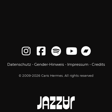
Datenschutz
-
Gender-Hinweis
-
Impressum
-
Credits
© 2009-2026 Caris Hermes, All rights reserved