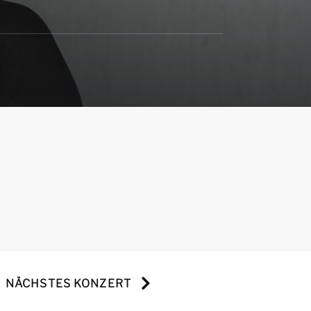
NÄCHSTES KONZERT