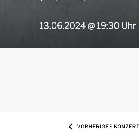
13.06.2024 @ 19:30 Uhr
VORHERIGES KONZER