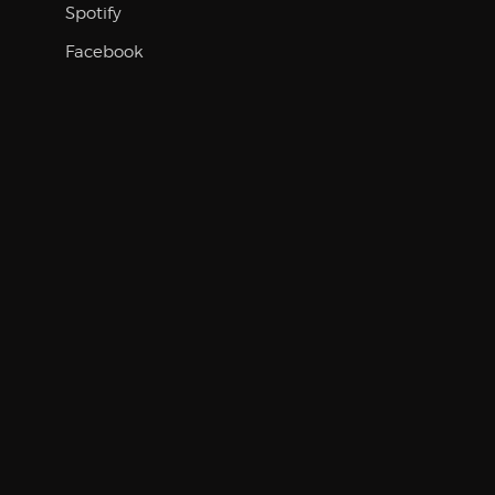
Spotify
Facebook