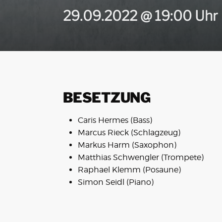
29.09.2022 @ 19:00 Uhr
BESETZUNG
Caris Hermes (Bass)
Marcus Rieck (Schlagzeug)
Markus Harm (Saxophon)
Matthias Schwengler (Trompete)
Raphael Klemm (Posaune)
Simon Seidl (Piano)