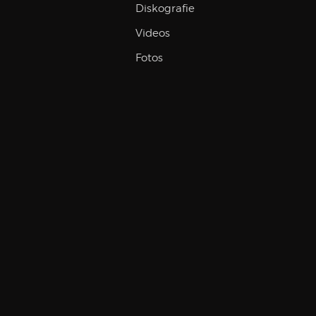
Diskografie
Videos
Fotos