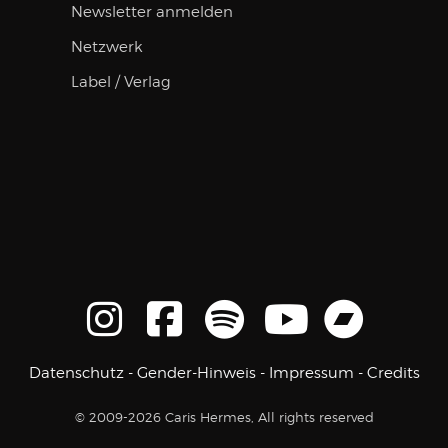
Newsletter anmelden
Netzwerk
Label / Verlag
Datenschutz
-
Gender-Hinweis
-
Impressum
-
Credits
© 2009-2026 Caris Hermes, All rights reserved