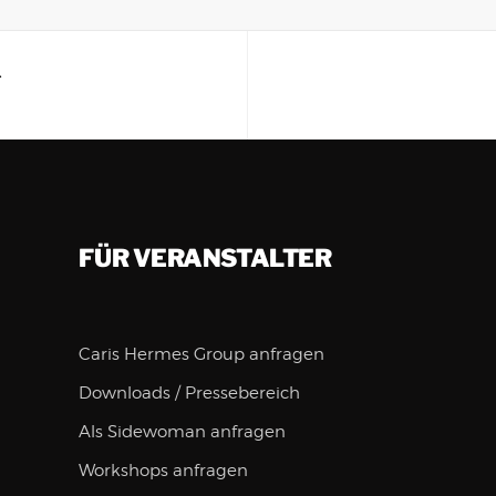
T
FÜR VERANSTALTER
Caris Hermes Group anfragen
Downloads / Pressebereich
Als Sidewoman anfragen
Workshops anfragen