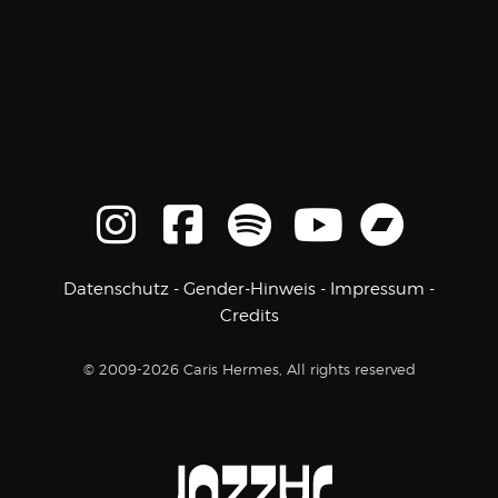
Datenschutz
-
Gender-Hinweis
-
Impressum
-
Credits
© 2009-2026 Caris Hermes, All rights reserved