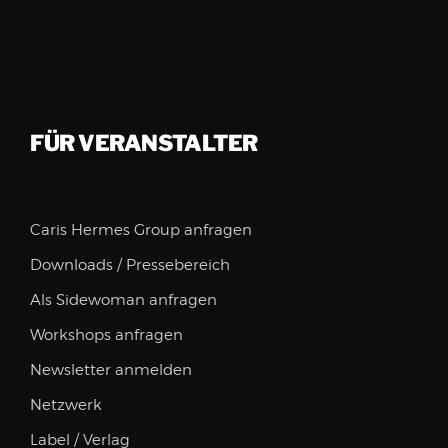
FÜR VERANSTALTER
Caris Hermes Group anfragen
Downloads / Pressebereich
Als Sidewoman anfragen
Workshops anfragen
Newsletter anmelden
Netzwerk
Label / Verlag