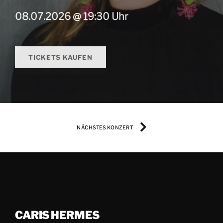
08.07.2026 @ 19:30 Uhr
TICKETS KAUFEN
NÄCHSTES KONZERT
CARIS HERMES