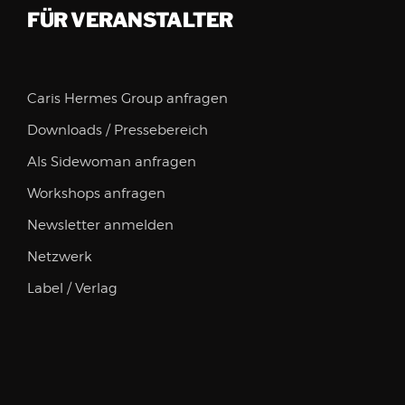
FÜR VERANSTALTER
Caris Hermes Group anfragen
Downloads / Pressebereich
Als Sidewoman anfragen
Workshops anfragen
Newsletter anmelden
Netzwerk
Label / Verlag