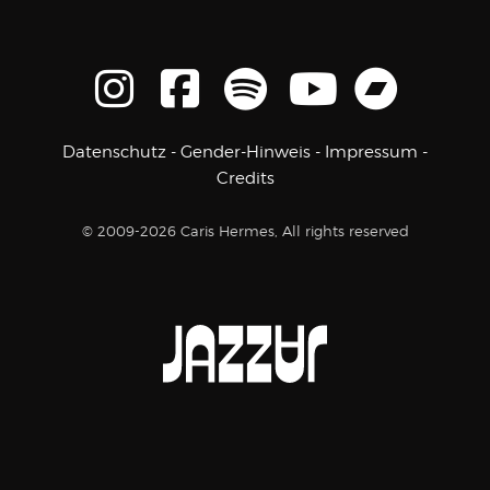
Datenschutz
-
Gender-Hinweis
-
Impressum
-
Credits
© 2009-2026 Caris Hermes, All rights reserved