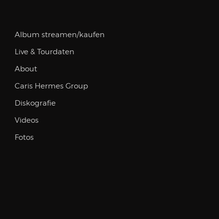
Album streamen/kaufen
Live & Tourdaten
About
Caris Hermes Group
Diskografie
Videos
Fotos