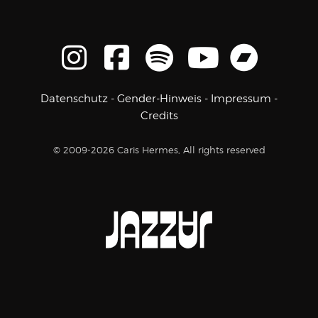
Datenschutz
-
Gender-Hinweis
-
Impressum
-
Credits
© 2009-2026 Caris Hermes, All rights reserved