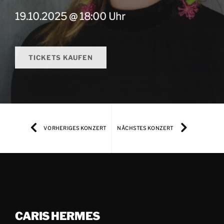
19.10.2025 @ 18:00 Uhr
TICKETS KAUFEN
VORHERIGES KONZERT
NÄCHSTES KONZERT
CARIS HERMES