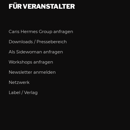
FÜR VERANSTALTER
Caris Hermes Group anfragen
Downloads / Pressebereich
Als Sidewoman anfragen
Workshops anfragen
Newsletter anmelden
Netzwerk
Label / Verlag