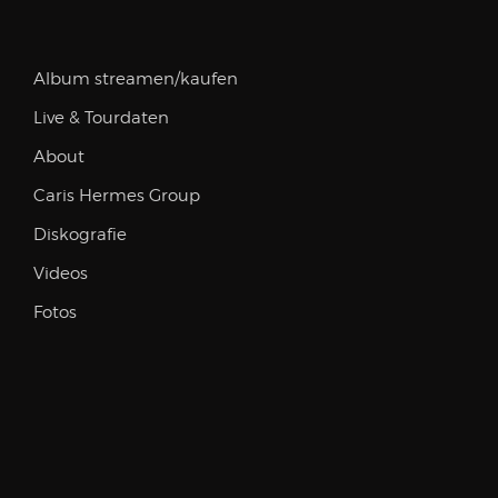
Album streamen/kaufen
Live & Tourdaten
About
Caris Hermes Group
Diskografie
Videos
Fotos