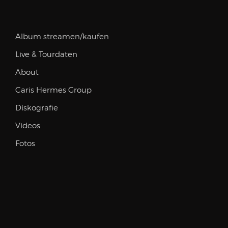
Album streamen/kaufen
Live & Tourdaten
About
Caris Hermes Group
Diskografie
Videos
Fotos