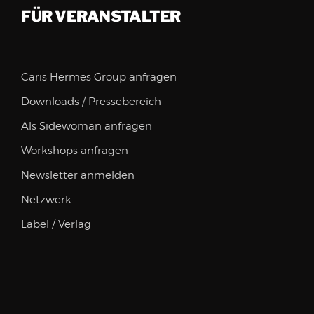
FÜR VERANSTALTER
Caris Hermes Group anfragen
Downloads / Pressebereich
Als Sidewoman anfragen
Workshops anfragen
Newsletter anmelden
Netzwerk
Label / Verlag