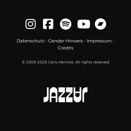
Datenschutz
-
Gender-Hinweis
-
Impressum
-
Credits
© 2009-2026 Caris Hermes, All rights reserved