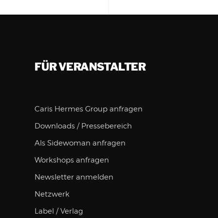
FÜR VERANSTALTER
Caris Hermes Group anfragen
Downloads / Pressebereich
Als Sidewoman anfragen
Workshops anfragen
Newsletter anmelden
Netzwerk
Label / Verlag