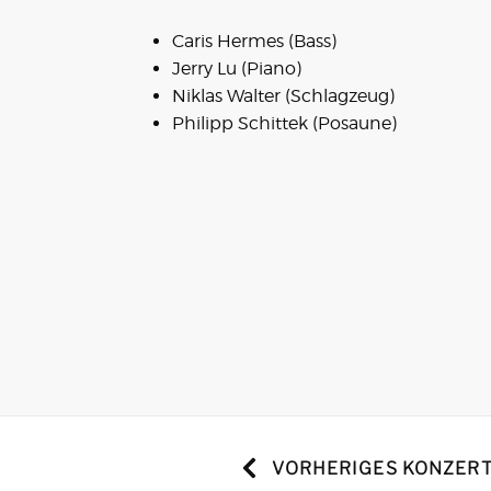
Caris Hermes (Bass)
Jerry Lu (Piano)
Niklas Walter (Schlagzeug)
Philipp Schittek (Posaune)
VORHERIGES KONZER