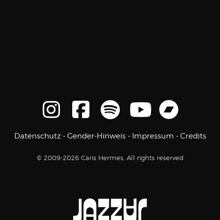
Datenschutz
-
Gender-Hinweis
-
Impressum
-
Credits
© 2009-2026 Caris Hermes, All rights reserved