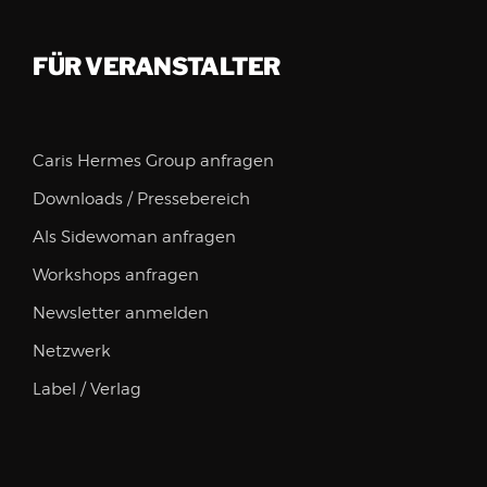
FÜR VERANSTALTER
Caris Hermes Group anfragen
Downloads / Pressebereich
Als Sidewoman anfragen
Workshops anfragen
Newsletter anmelden
Netzwerk
Label / Verlag