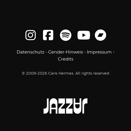
Datenschutz
-
Gender-Hinweis
-
Impressum
-
Credits
© 2009-2026 Caris Hermes, All rights reserved