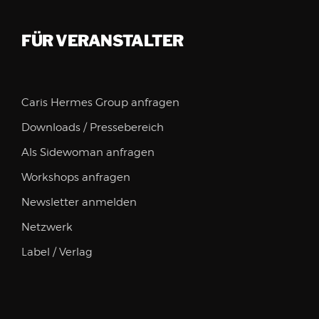
FÜR VERANSTALTER
Caris Hermes Group anfragen
Downloads / Pressebereich
Als Sidewoman anfragen
Workshops anfragen
Newsletter anmelden
Netzwerk
Label / Verlag