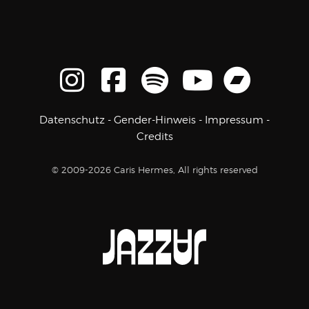
Datenschutz
-
Gender-Hinweis
-
Impressum
-
Credits
© 2009-2026 Caris Hermes, All rights reserved