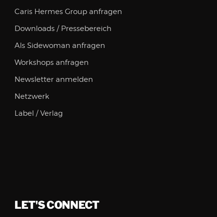
Caris Hermes Group anfragen
Downloads / Pressebereich
Als Sidewoman anfragen
Workshops anfragen
Newsletter anmelden
Netzwerk
Label / Verlag
LET'S CONNECT