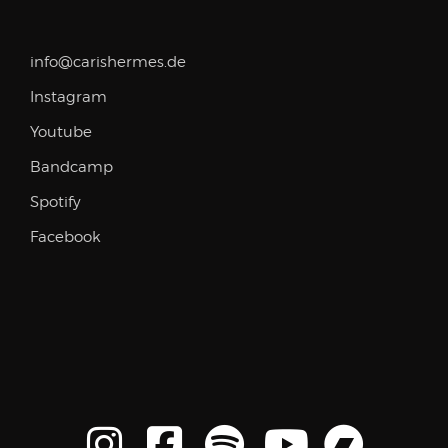
info@carishermes.de
Instagram
Youtube
Bandcamp
Spotify
Facebook