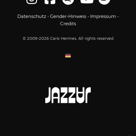
Datenschutz
-
Gender-Hinweis
-
Impressum
-
Credits
© 2009-2026 Caris Hermes, All rights reserved