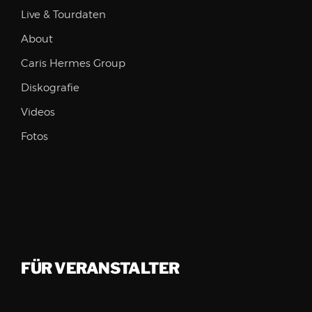
Live & Tourdaten
About
Caris Hermes Group
Diskografie
Videos
Fotos
FÜR VERANSTALTER