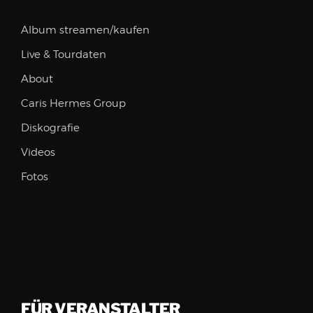
Album streamen/kaufen
Live & Tourdaten
About
Caris Hermes Group
Diskografie
Videos
Fotos
FÜR VERANSTALTER