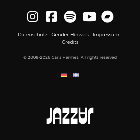
Datenschutz
-
Gender-Hinweis
-
Impressum
-
Credits
© 2009-2026 Caris Hermes, All rights reserved