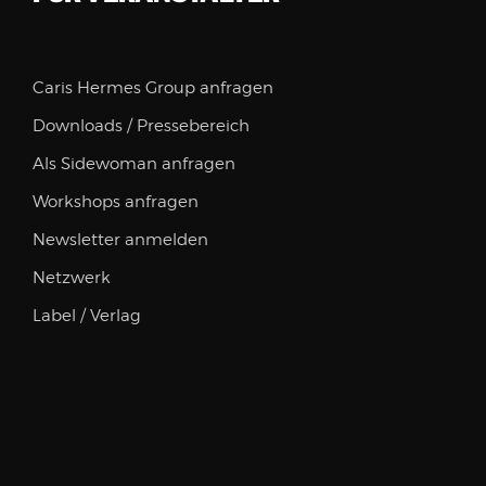
Caris Hermes Group anfragen
Downloads / Pressebereich
Als Sidewoman anfragen
Workshops anfragen
Newsletter anmelden
Netzwerk
Label / Verlag