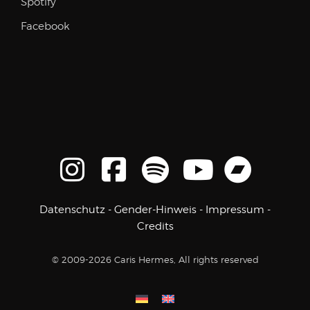
Spotify
Facebook
Datenschutz
-
Gender-Hinweis
-
Impressum
-
Credits
© 2009-2026 Caris Hermes, All rights reserved