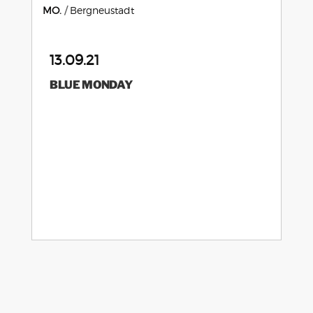
MO.
Bergneustadt
13.09.21
BLUE MONDAY