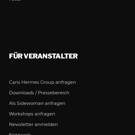
FÜR VERANSTALTER
Caris Hermes Group anfragen
Downloads / Pressebereich
Als Sidewoman anfragen
Workshops anfragen
Newsletter anmelden