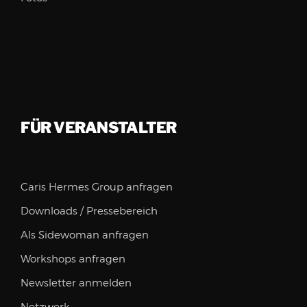
FÜR VERANSTALTER
Caris Hermes Group anfragen
Downloads / Pressebereich
Als Sidewoman anfragen
Workshops anfragen
Newsletter anmelden