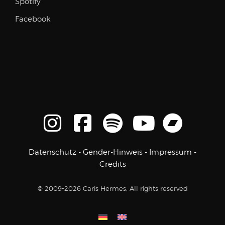
Spotify
Facebook
Datenschutz
-
Gender-Hinweis
-
Impressum
-
Credits
© 2009-2026 Caris Hermes, All rights reserved