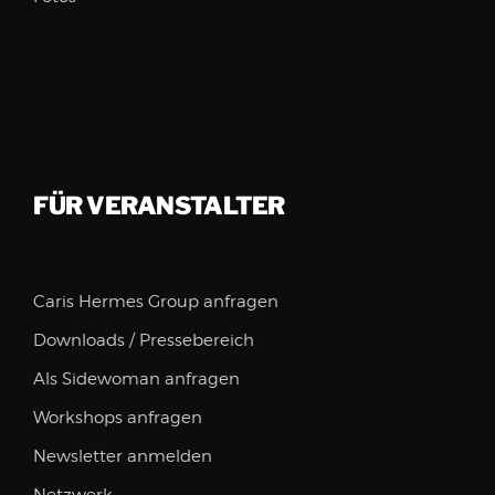
FÜR VERANSTALTER
Caris Hermes Group anfragen
Downloads / Pressebereich
Als Sidewoman anfragen
Workshops anfragen
Newsletter anmelden