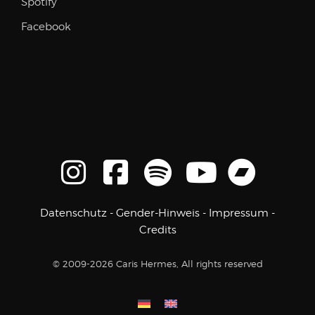
Spotify
Facebook
Datenschutz
-
Gender-Hinweis
-
Impressum
-
Credits
© 2009-2026 Caris Hermes, All rights reserved