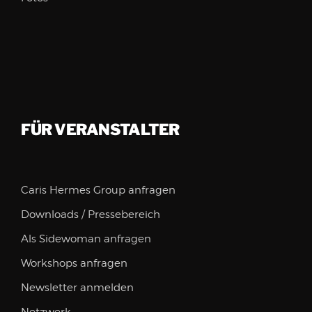
FÜR VERANSTALTER
Caris Hermes Group anfragen
Downloads / Pressebereich
Als Sidewoman anfragen
Workshops anfragen
Newsletter anmelden