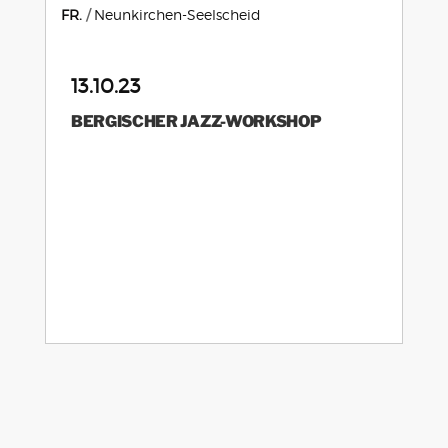
FR.
Neunkirchen-Seelscheid
13.10.23
BERGISCHER JAZZ-WORKSHOP