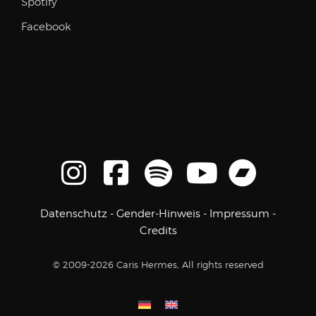
Spotify
Facebook
Datenschutz
-
Gender-Hinweis
-
Impressum
-
Credits
© 2009-2026 Caris Hermes, All rights reserved