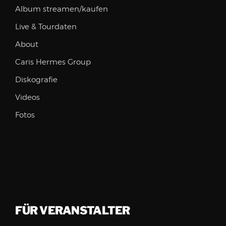
Album streamen/kaufen
Live & Tourdaten
About
Caris Hermes Group
Diskografie
Videos
Fotos
FÜR VERANSTALTER