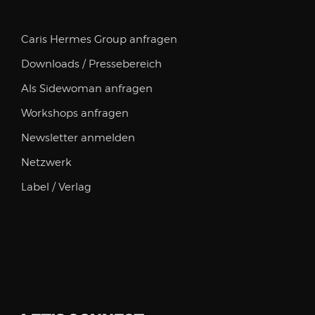
Caris Hermes Group anfragen
Downloads / Pressebereich
Als Sidewoman anfragen
Workshops anfragen
Newsletter anmelden
Netzwerk
Label / Verlag