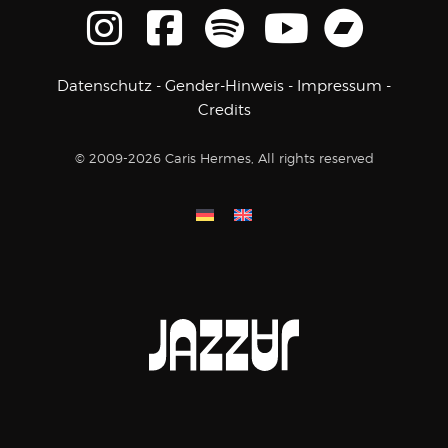
Datenschutz
-
Gender-Hinweis
-
Impressum
-
Credits
© 2009-2026 Caris Hermes, All rights reserved