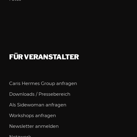
FÜR VERANSTALTER
Caris Hermes Group anfragen
Downloads / Pressebereich
Als Sidewoman anfragen
Workshops anfragen
Newsletter anmelden