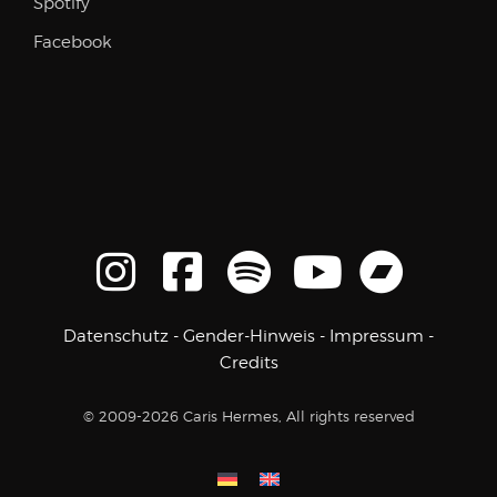
Spotify
Facebook
Datenschutz
-
Gender-Hinweis
-
Impressum
-
Credits
© 2009-2026 Caris Hermes, All rights reserved