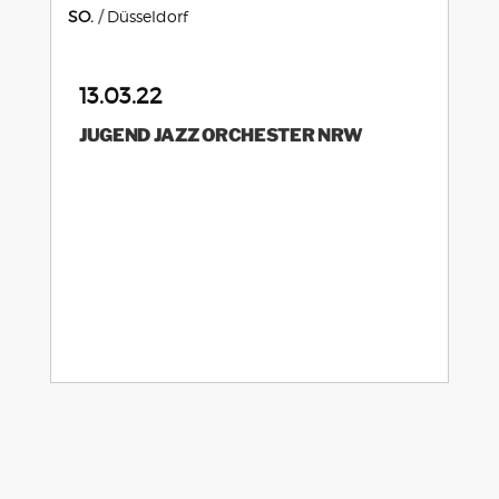
SO.
Düsseldorf
13.03.22
JUGEND JAZZ ORCHESTER NRW