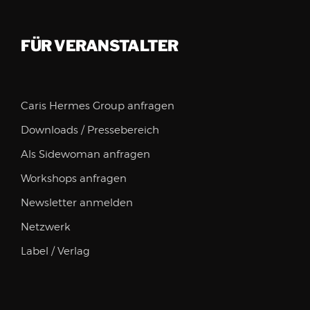
FÜR VERANSTALTER
Caris Hermes Group anfragen
Downloads / Pressebereich
Als Sidewoman anfragen
Workshops anfragen
Newsletter anmelden
Netzwerk
Label / Verlag