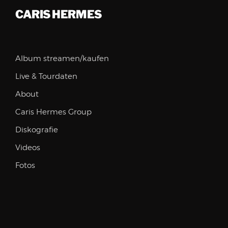
CARIS HERMES
Album streamen/kaufen
Live & Tourdaten
About
Caris Hermes Group
Diskografie
Videos
Fotos