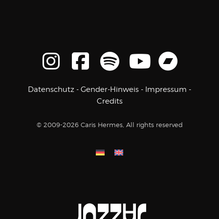
Datenschutz
-
Gender-Hinweis
-
Impressum
-
Credits
© 2009-2026 Caris Hermes, All rights reserved