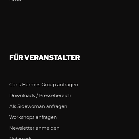
FÜR VERANSTALTER
Caris Hermes Group anfragen
Downloads / Pressebereich
Als Sidewoman anfragen
Workshops anfragen
Newsletter anmelden