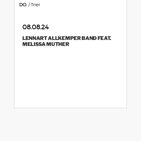
DO.
Trier
08.08.24
LENNART ALLKEMPER BAND FEAT.
MELISSA MUTHER