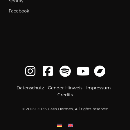
Spotify
Facebook
Datenschutz
-
Gender-Hinweis
-
Impressum
-
Credits
© 2009-2026 Caris Hermes, All rights reserved