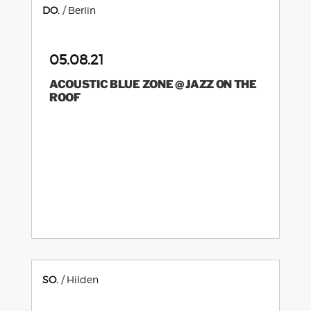
DO.
Berlin
05.08.21
ACOUSTIC BLUE ZONE @ JAZZ ON THE
ROOF
SO.
Hilden