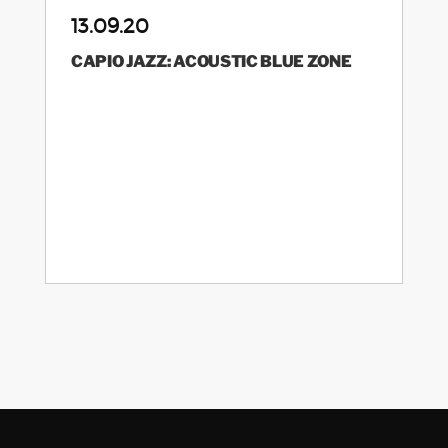
13.09.20
CAPIO JAZZ: ACOUSTIC BLUE ZONE