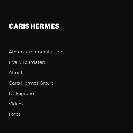
CARIS HERMES
Album streamen/kaufen
Live & Tourdaten
About
Caris Hermes Group
Diskografie
Videos
Fotos