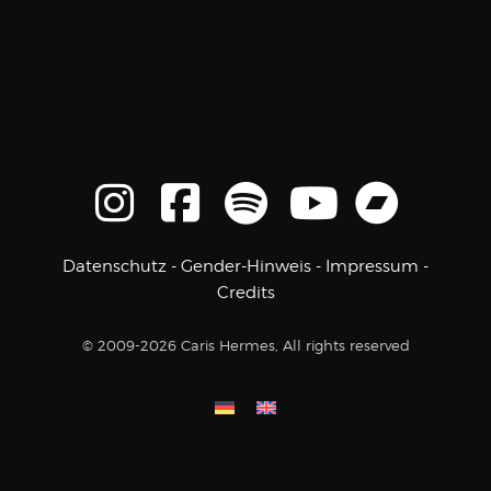
Datenschutz
-
Gender-Hinweis
-
Impressum
-
Credits
© 2009-2026 Caris Hermes, All rights reserved