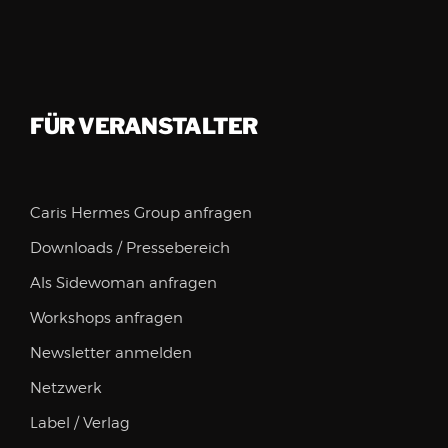
FÜR VERANSTALTER
Caris Hermes Group anfragen
Downloads / Pressebereich
Als Sidewoman anfragen
Workshops anfragen
Newsletter anmelden
Netzwerk
Label / Verlag