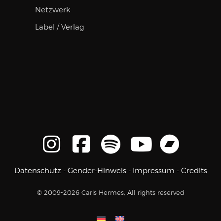
Netzwerk
Label / Verlag
Datenschutz
-
Gender-Hinweis
-
Impressum
-
Credits
© 2009-2026 Caris Hermes, All rights reserved