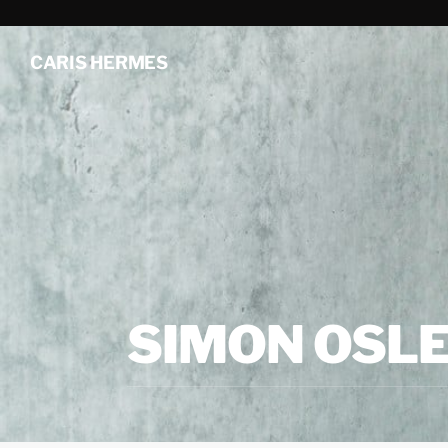
CARIS HERMES
SIMON OSLE