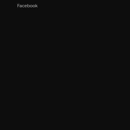
Facebook