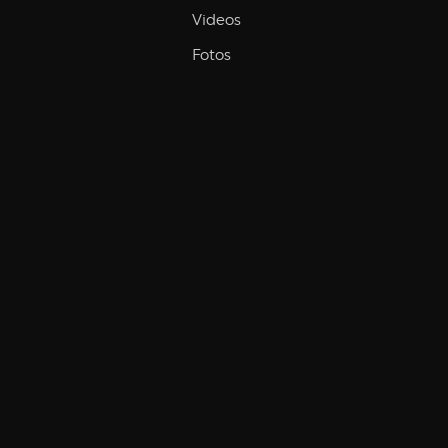
Videos
Fotos