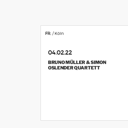
FR.
Köln
04.02.22
BRUNO MÜLLER & SIMON
OSLENDER QUARTETT