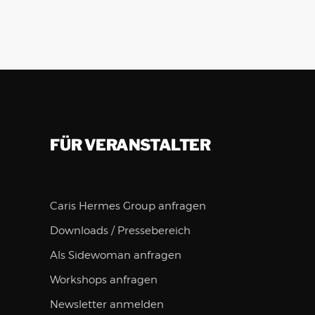
FÜR VERANSTALTER
Caris Hermes Group anfragen
Downloads / Pressebereich
Als Sidewoman anfragen
Workshops anfragen
Newsletter anmelden