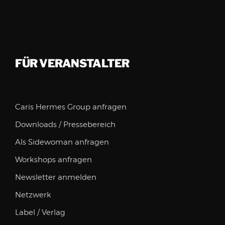
FÜR VERANSTALTER
Caris Hermes Group anfragen
Downloads / Pressebereich
Als Sidewoman anfragen
Workshops anfragen
Newsletter anmelden
Netzwerk
Label / Verlag