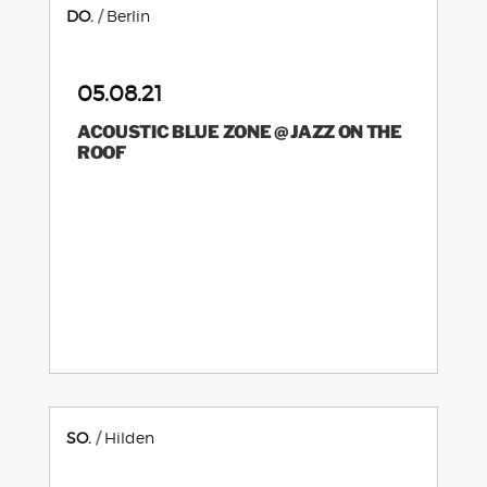
DO.
Berlin
05.08.21
ACOUSTIC BLUE ZONE @ JAZZ ON THE
ROOF
SO.
Hilden