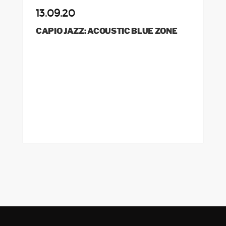
13.09.20
CAPIO JAZZ: ACOUSTIC BLUE ZONE