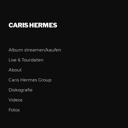
CARIS HERMES
Album streamen/kaufen
Live & Tourdaten
About
Caris Hermes Group
Diskografie
Videos
Fotos