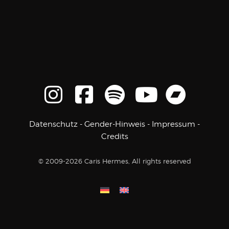
Datenschutz
-
Gender-Hinweis
-
Impressum
-
Credits
© 2009-2026 Caris Hermes, All rights reserved