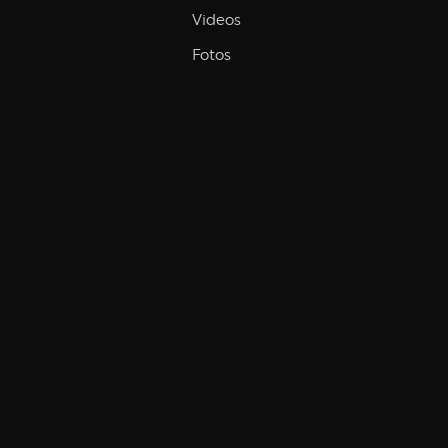
Videos
Fotos