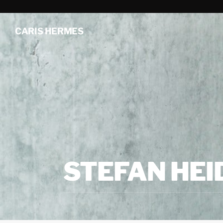
CARIS HERMES
STEFAN HEI