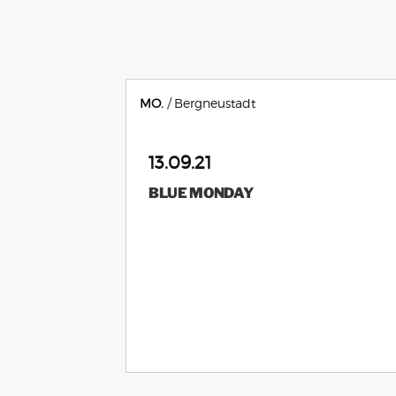
MO.
Bergneustadt
13.09.21
BLUE MONDAY