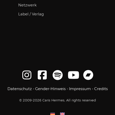
Netzwerk
Label / Verlag
Datenschutz
-
Gender-Hinweis
-
Impressum
-
Credits
© 2009-2026 Caris Hermes, All rights reserved