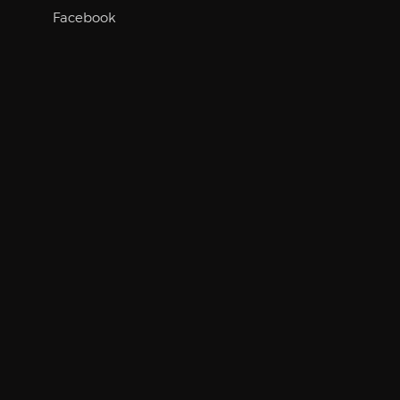
Facebook