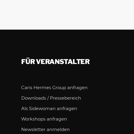
FÜR VERANSTALTER
Caris Hermes Group anfragen
Downloads / Pressebereich
Als Sidewoman anfragen
Workshops anfragen
Newsletter anmelden