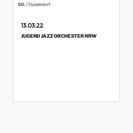
SO.
Düsseldorf
13.03.22
JUGEND JAZZ ORCHESTER NRW