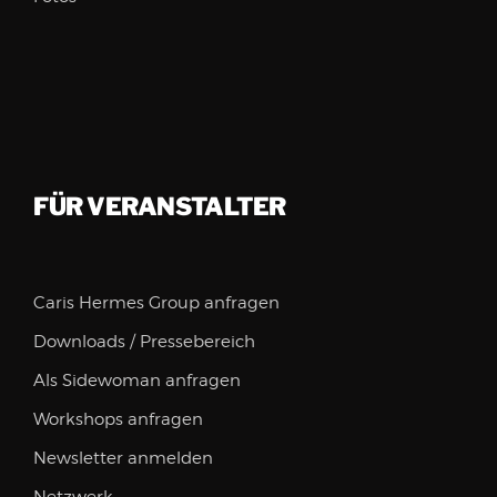
FÜR VERANSTALTER
Caris Hermes Group anfragen
Downloads / Pressebereich
Als Sidewoman anfragen
Workshops anfragen
Newsletter anmelden