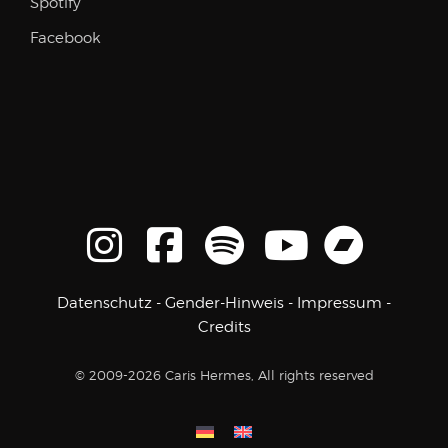
Spotify
Facebook
Datenschutz
-
Gender-Hinweis
-
Impressum
-
Credits
© 2009-2026 Caris Hermes, All rights reserved