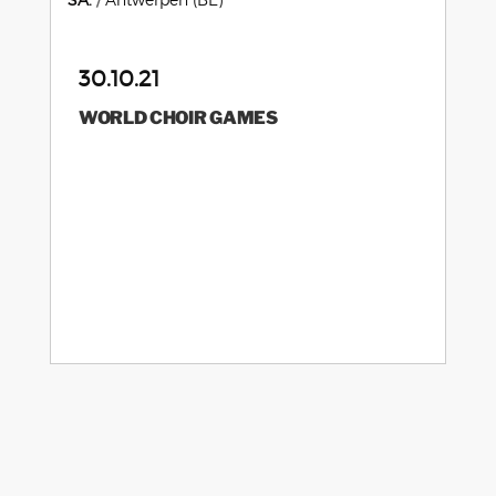
30.10.21
WORLD CHOIR GAMES