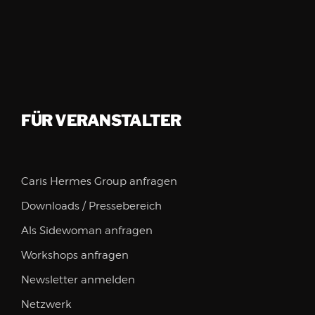
FÜR VERANSTALTER
Caris Hermes Group anfragen
Downloads / Pressebereich
Als Sidewoman anfragen
Workshops anfragen
Newsletter anmelden
Netzwerk