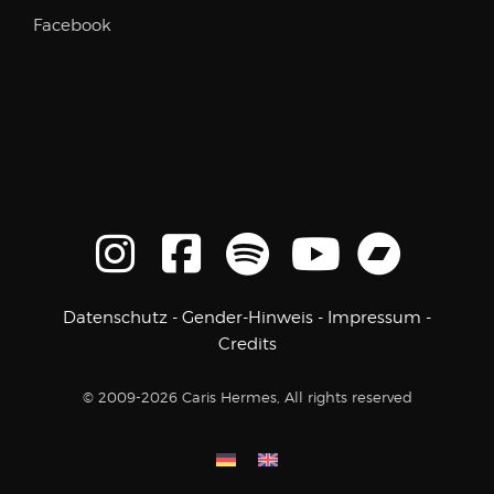
Facebook
Datenschutz
-
Gender-Hinweis
-
Impressum
-
Credits
© 2009-2026 Caris Hermes, All rights reserved