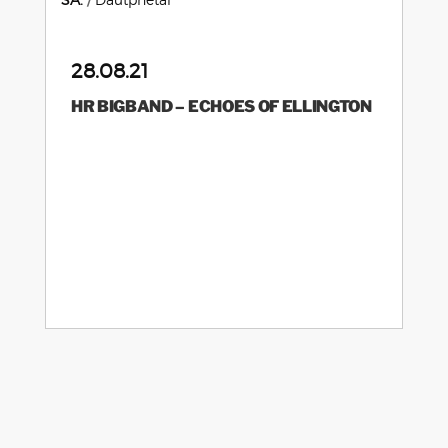
28.08.21
HR BIGBAND – ECHOES OF ELLINGTON