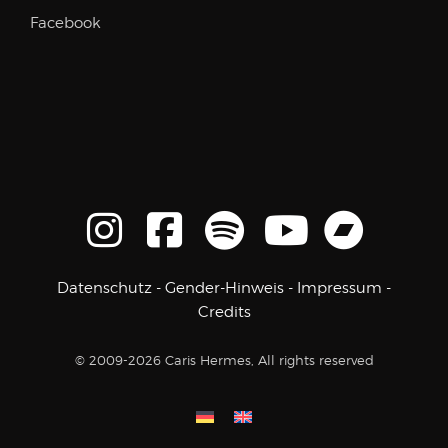
Facebook
Datenschutz
-
Gender-Hinweis
-
Impressum
-
Credits
© 2009-2026 Caris Hermes, All rights reserved